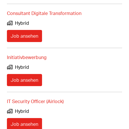
Consultant Digitale Transformation
Hybrid
Job ansehen
Initiativbewerbung
Hybrid
Job ansehen
IT Security Officer (Airlock)
Hybrid
Job ansehen