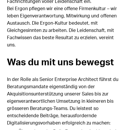
Fachrichtungen voller Leidenschaft ein.
Bei Ergon pflegen wir eine offene Firmenkultur – wir
leben Eigenverantwortung, Mitwirkung und offenen
Austausch. Die Ergon-Kultur bedeutet, mit
Gleichgesinnten zu arbeiten. Die Leidenschaft, mit
Fachwissen das beste Resultat zu erzielen, vereint
uns.
Was du mit uns bewegst
In der Rolle als Senior Enterprise Architect führst du
Beratungsmandate eigenständig von der
Akquisitionsunterstützung unserer Sales bis zur
eigenverantwortlichen Umsetzung in kleineren bis
grösseren Beratungs-Teams. Du leistest so
entscheidende Beiträge, herausfordernde
Digitalisierungsvorhaben erfolgreich zu machen: