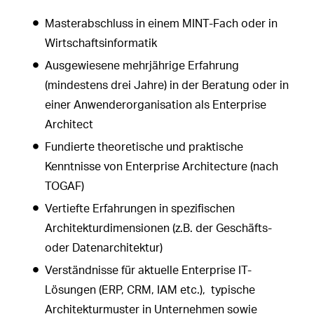
Masterabschluss in einem MINT-Fach oder in
Wirtschaftsinformatik
Ausgewiesene mehrjährige Erfahrung
(mindestens drei Jahre) in der Beratung oder in
einer Anwenderorganisation als Enterprise
Architect
Fundierte theoretische und praktische
Kenntnisse von Enterprise Architecture (nach
TOGAF)
Vertiefte Erfahrungen in spezifischen
Architekturdimensionen (z.B. der Geschäfts-
oder Datenarchitektur)
Verständnisse für aktuelle Enterprise IT-
Lösungen (ERP, CRM, IAM etc.), typische
Architekturmuster in Unternehmen sowie