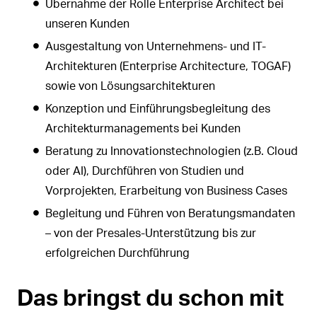
Übernahme der Rolle Enterprise Architect bei
unseren Kunden
Ausgestaltung von Unternehmens- und IT-
Architekturen (Enterprise Architecture, TOGAF)
sowie von Lösungsarchitekturen
Konzeption und Einführungsbegleitung des
Architekturmanagements bei Kunden
Beratung zu Innovationstechnologien (z.B. Cloud
oder AI), Durchführen von Studien und
Vorprojekten, Erarbeitung von Business Cases
Begleitung und Führen von Beratungsmandaten
– von der Presales-Unterstützung bis zur
erfolgreichen Durchführung
Das bringst du schon mit