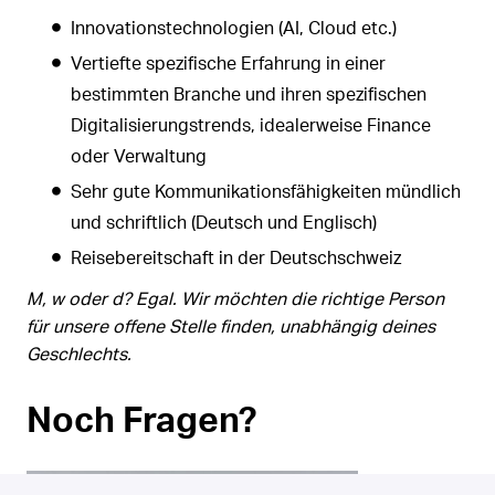
Innovationstechnologien (AI, Cloud etc.)
Vertiefte spezifische Erfahrung in einer
bestimmten Branche und ihren spezifischen
Digitalisierungstrends, idealerweise Finance
oder Verwaltung
Sehr gute Kommunikationsfähigkeiten mündlich
und schriftlich (Deutsch und Englisch)
Reisebereitschaft in der Deutschschweiz
M, w oder d? Egal. Wir möchten die richtige Person
für unsere offene Stelle finden, unabhängig deines
Geschlechts.
Noch Fragen?