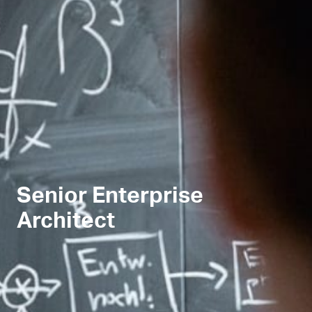
Senior Enterprise
Architect