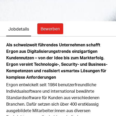
Bewerben
Jobdetails
Als schweizweit führendes Unternehmen schafft
Ergon aus Digitalisierungstrends einzigartigen
Kundennutzen – von der Idee bis zum Markterfolg.
Ergon vereint Technologie-, Security- und Business-
Kompetenzen und realisiert «smarte» Lösungen für
komplexe Anforderungen
Ergon entwickelt seit 1984 benutzerfreundliche
Individualsoftware und international bewährte
Standardsoftware für Kunden aus verschiedenen
Branchen. Dafür setzen sich über 400 erstklassig
ausgebildete Mitarbeiter:innen aus diversen