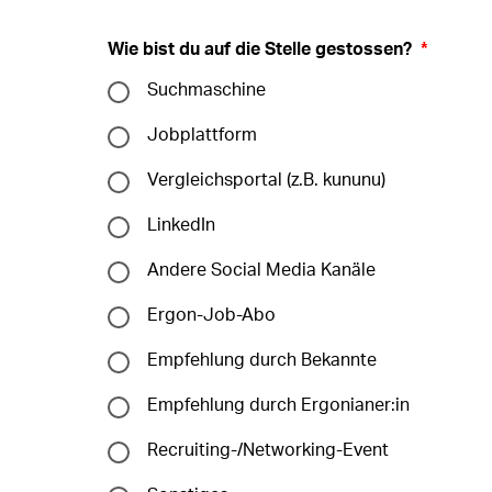
Wie bist du auf die Stelle gestossen?
*
Suchmaschine
Jobplattform
Vergleichsportal (z.B. kununu)
LinkedIn
Andere Social Media Kanäle
Ergon-Job-Abo
Empfehlung durch Bekannte
Empfehlung durch Ergonianer:in
Recruiting-/Networking-Event