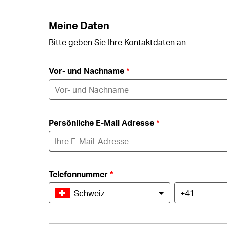
Meine Daten
Bitte geben Sie Ihre Kontaktdaten an
Vor- und Nachname
*
Persönliche E-Mail Adresse
*
Telefonnummer
*
Schweiz