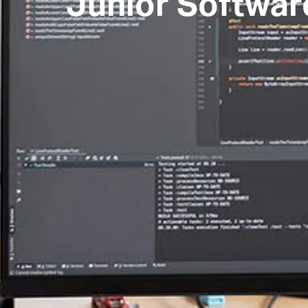
Junior Softwar