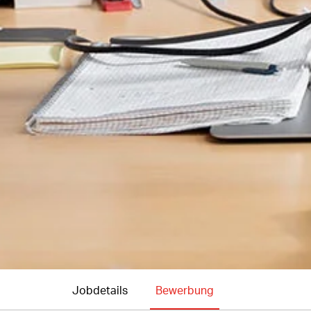
Jobdetails
Bewerbung