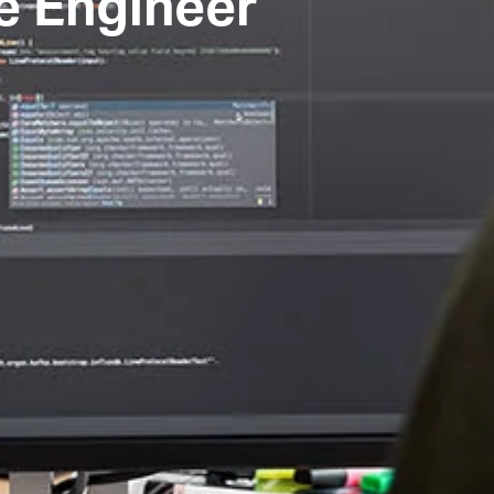
e Engineer