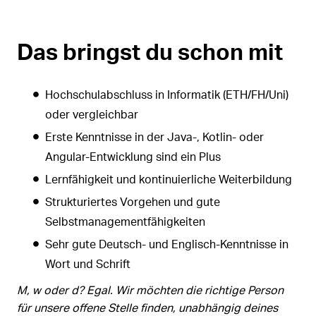
Das bringst du schon mit
Hochschulabschluss in Informatik (ETH/FH/Uni)
oder vergleichbar
Erste Kenntnisse in der Java-, Kotlin- oder
Angular-Entwicklung sind ein Plus
Lernfähigkeit und kontinuierliche Weiterbildung
Strukturiertes Vorgehen und gute
Selbstmanagementfähigkeiten
Sehr gute Deutsch- und Englisch-Kenntnisse in
Wort und Schrift
M, w oder d? Egal. Wir möchten die richtige Person
für unsere offene Stelle finden, unabhängig deines