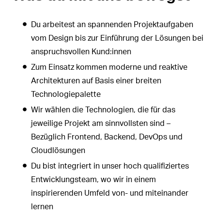
Du arbeitest an spannenden Projektaufgaben
vom Design bis zur Einführung der Lösungen bei
anspruchsvollen Kund:innen
Zum Einsatz kommen moderne und reaktive
Architekturen auf Basis einer breiten
Technologiepalette
Wir wählen die Technologien, die für das
jeweilige Projekt am sinnvollsten sind –
Bezüglich Frontend, Backend, DevOps und
Cloudlösungen
Du bist integriert in unser hoch qualifiziertes
Entwicklungsteam, wo wir in einem
inspirierenden Umfeld von- und miteinander
lernen