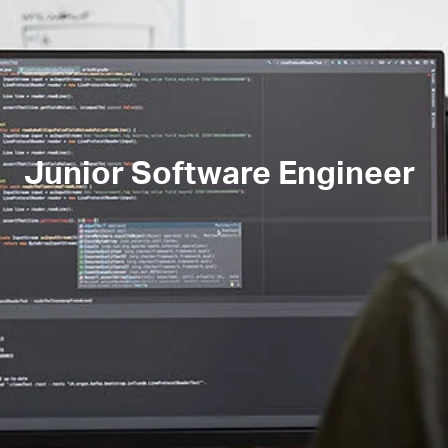
Junior Software Engineer