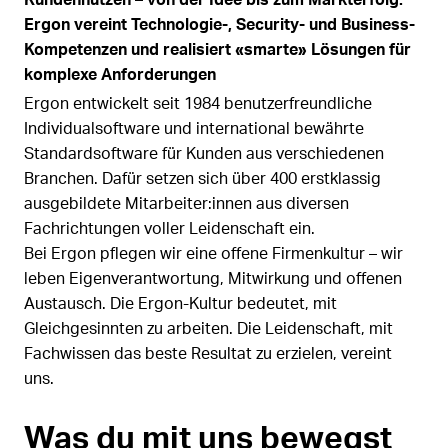
Ergon vereint Technologie-, Security- und Business-
Kompetenzen und realisiert «smarte» Lösungen für
komplexe Anforderungen
Ergon entwickelt seit 1984 benutzerfreundliche
Individualsoftware und international bewährte
Standardsoftware für Kunden aus verschiedenen
Branchen. Dafür setzen sich über 400 erstklassig
ausgebildete Mitarbeiter:innen aus diversen
Fachrichtungen voller Leidenschaft ein.
Bei Ergon pflegen wir eine offene Firmenkultur – wir
leben Eigenverantwortung, Mitwirkung und offenen
Austausch. Die Ergon-Kultur bedeutet, mit
Gleichgesinnten zu arbeiten. Die Leidenschaft, mit
Fachwissen das beste Resultat zu erzielen, vereint
uns.
Was du mit uns bewegst